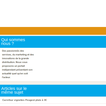
Qui sommes
nous ?
Articles sur le
même sujet
Carrefour vignettes Peugeot plats à 3€