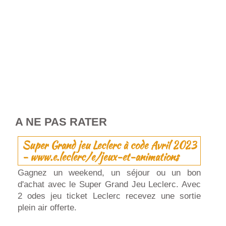
A NE PAS RATER
Super Grand jeu Leclerc à code Avril 2023
- www.e.leclerc/e/jeux-et-animations
Gagnez un weekend, un séjour ou un bon
d'achat avec le Super Grand Jeu Leclerc. Avec
2 odes jeu ticket Leclerc recevez une sortie
plein air offerte.