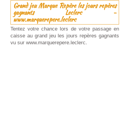
Grand jeu Marque Repère les jours repères
gagnants Leclerc -
www.marquerepere.leclerc
Tentez votre chance lors de votre passage en
caisse au grand jeu les jours repères gagnants
vu sur www.marquerepere.leclerc.