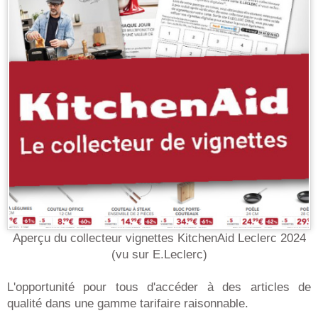
Aperçu du collecteur vignettes KitchenAid Leclerc 2024
(vu sur E.Leclerc)
L'opportunité pour tous d'accéder à des articles de
qualité dans une gamme tarifaire raisonnable.