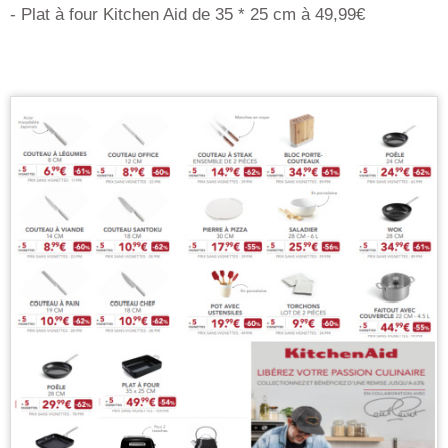
- Plat à four Kitchen Aid de 35 * 25 cm à 49,99€