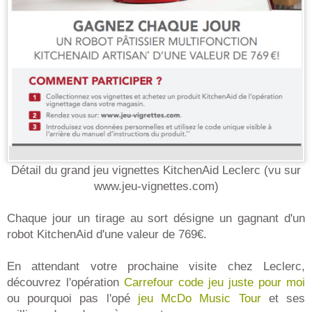
Détail du grand jeu vignettes KitchenAid Leclerc (vu sur
www.jeu-vignettes.com)
Chaque jour un tirage au sort désigne un gagnant d'un
robot KitchenAid d'une valeur de 769€.
En attendant votre prochaine visite chez Leclerc,
découvrez l'opération
Carrefour code jeu juste pour moi
ou pourquoi pas l'opé
jeu McDo Music Tour
et ses