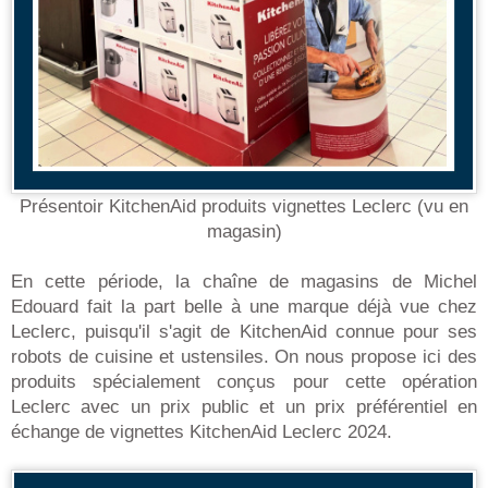
Présentoir KitchenAid produits vignettes Leclerc (vu en
magasin)
En cette période, la chaîne de magasins de Michel
Edouard fait la part belle à une marque déjà vue chez
Leclerc, puisqu'il s'agit de KitchenAid connue pour ses
robots de cuisine et ustensiles. On nous propose ici des
produits spécialement conçus pour cette opération
Leclerc avec un prix public et un prix préférentiel en
échange de vignettes KitchenAid Leclerc 2024.