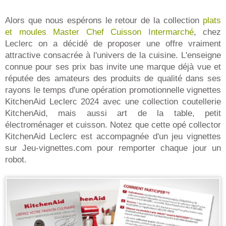
Alors que nous espérons le retour de la collection
plats
et moules Master Chef Cuisson Intermarché
, chez
Leclerc on a décidé de proposer une offre vraiment
attractive consacrée à l'univers de la cuisine. L'enseigne
connue pour ses prix bas invite une marque déjà vue et
réputée des amateurs des produits de qualité dans ses
rayons le temps d'une opération promotionnelle vignettes
KitchenAid Leclerc 2024 avec une collection coutellerie
KitchenAid, mais aussi art de la table, petit
électroménager et cuisson. Notez que cette opé collector
KitchenAid Leclerc est accompagnée d'un jeu vignettes
sur Jeu-vignettes.com pour remporter chaque jour un
robot.