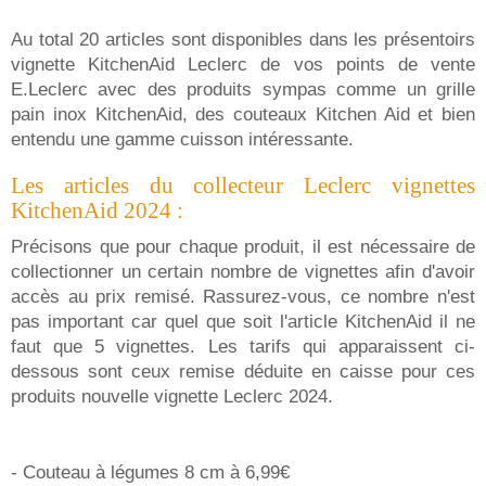
Au total 20 articles sont disponibles dans les présentoirs
vignette KitchenAid Leclerc de vos points de vente
E.Leclerc avec des produits sympas comme un grille
pain inox KitchenAid, des couteaux Kitchen Aid et bien
entendu une gamme cuisson intéressante.
Les articles du collecteur Leclerc vignettes
KitchenAid 2024 :
Précisons que pour chaque produit, il est nécessaire de
collectionner un certain nombre de vignettes afin d'avoir
accès au prix remisé. Rassurez-vous, ce nombre n'est
pas important car quel que soit l'article KitchenAid il ne
faut que 5 vignettes. Les tarifs qui apparaissent ci-
dessous sont ceux remise déduite en caisse pour ces
produits nouvelle vignette Leclerc 2024.
- Couteau à légumes 8 cm à 6,99€