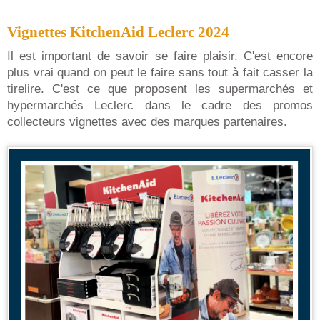
Vignettes KitchenAid Leclerc 2024
Il est important de savoir se faire plaisir. C'est encore
plus vrai quand on peut le faire sans tout à fait casser la
tirelire. C'est ce que proposent les supermarchés et
hypermarchés Leclerc dans le cadre des promos
collecteurs vignettes avec des marques partenaires.