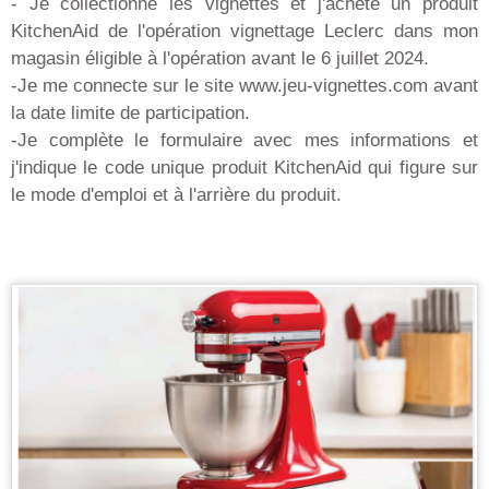
- Je collectionne les vignettes et j'achète un produit
KitchenAid de l'opération vignettage Leclerc dans mon
magasin éligible à l'opération avant le 6 juillet 2024.
-Je me connecte sur le site www.jeu-vignettes.com avant
la date limite de participation.
-Je complète le formulaire avec mes informations et
j'indique le code unique produit KitchenAid qui figure sur
le mode d'emploi et à l'arrière du produit.