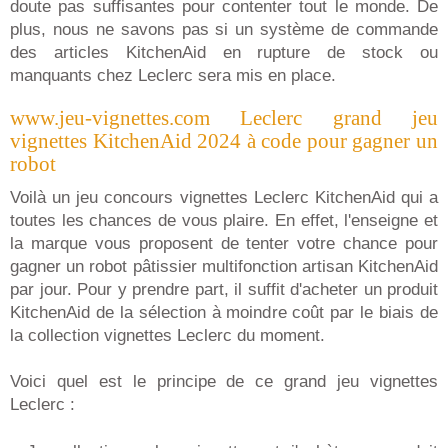
doute pas suffisantes pour contenter tout le monde. De
plus, nous ne savons pas si un système de commande
des articles KitchenAid en rupture de stock ou
manquants chez Leclerc sera mis en place.
www.jeu-vignettes.com Leclerc grand jeu
vignettes KitchenAid 2024 à code pour gagner un
robot
Voilà un jeu concours vignettes Leclerc KitchenAid qui a
toutes les chances de vous plaire. En effet, l'enseigne et
la marque vous proposent de tenter votre chance pour
gagner un robot pâtissier multifonction artisan KitchenAid
par jour. Pour y prendre part, il suffit d'acheter un produit
KitchenAid de la sélection à moindre coût par le biais de
la collection vignettes Leclerc du moment.
Voici quel est le principe de ce grand jeu vignettes
Leclerc :