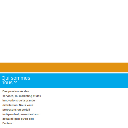
Qui sommes
nous ?