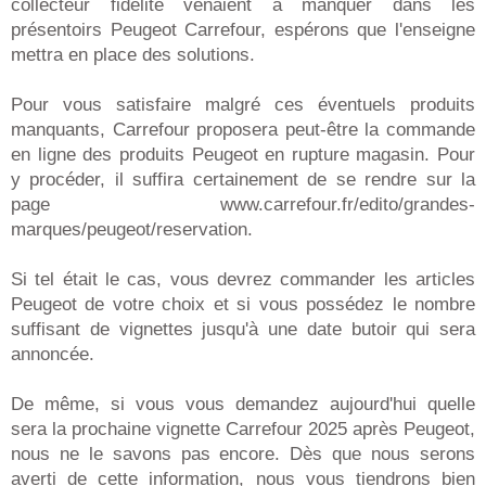
collecteur fidélité venaient à manquer dans les
présentoirs Peugeot Carrefour, espérons que l'enseigne
mettra en place des solutions.
Pour vous satisfaire malgré ces éventuels produits
manquants, Carrefour proposera peut-être la commande
en ligne des produits Peugeot en rupture magasin. Pour
y procéder, il suffira certainement de se rendre sur la
page www.carrefour.fr/edito/grandes-
marques/peugeot/reservation.
Si tel était le cas, vous devrez commander les articles
Peugeot de votre choix et si vous possédez le nombre
suffisant de vignettes jusqu'à une date butoir qui sera
annoncée.
De même, si vous vous demandez aujourd'hui quelle
sera la prochaine vignette Carrefour 2025 après Peugeot,
nous ne le savons pas encore. Dès que nous serons
averti de cette information, nous vous tiendrons bien