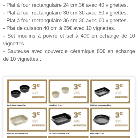
- Plat à four rectangulaire 24 cm 3€ avec 40 vignettes.
- Plat à four rectangulaire 30 cm 3€ avec 50 vignettes.
- Plat à four rectangulaire 36 cm 3€ avec 60 vignettes.
- Plat de cuisson 40 cm à 25€ avec 10 vignettes.
- Set moulins à poivre et sel à 40€ en échange de 10
vignettes.
- Sauteuse avec couvercle céramique 80€ en échange
de 10 vignettes..