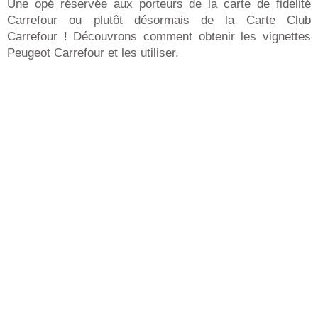
Une opé réservée aux porteurs de la carte de fidélité
Carrefour ou plutôt désormais de la Carte Club
Carrefour ! Découvrons comment obtenir les vignettes
Peugeot Carrefour et les utiliser.