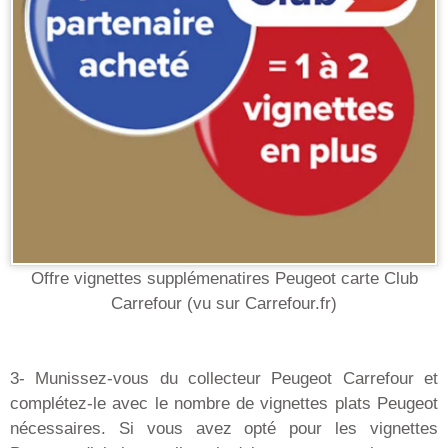
Offre vignettes supplémenatires Peugeot carte Club
Carrefour (vu sur Carrefour.fr)
3- Munissez-vous du collecteur Peugeot Carrefour et
complétez-le avec le nombre de vignettes plats Peugeot
nécessaires. Si vous avez opté pour les vignettes