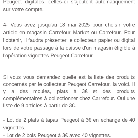
Peugeot digitales, celles-ci s'ajoutent automatiquement
sur votre compte.
4- Vous avez jusqu'au 18 mai 2025 pour choisir votre
article en magasin Carrefour Market ou Carrefour. Pour
l‘obtenir, il faudra présenter le collecteur papier ou digital
lors de votre passage à la caisse d'un magasin éligible à
l'opération vignettes Peugeot Carrefour.
Si vous vous demandez quelle est la liste des produits
concernés par le collecteur Peugeot Carrefour, la voici. Il
y a des moules, plats à 3€ et des produits
complémentaires à collectionner chez Carrefour. Oui une
liste de 9 articles à partir de 3€.
- Lot de 2 plats à tapas Peugeot à 3€ en échange de 40
vignettes.
- Lot de 2 bols Peugeot à 3€ avec 40 vignettes.