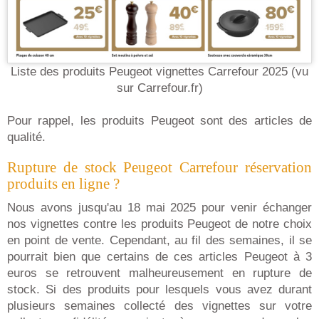
Liste des produits Peugeot vignettes Carrefour 2025 (vu
sur Carrefour.fr)
Pour rappel, les produits Peugeot sont des articles de
qualité.
Rupture de stock Peugeot Carrefour réservation
produits en ligne ?
Nous avons jusqu'au 18 mai 2025 pour venir échanger
nos vignettes contre les produits Peugeot de notre choix
en point de vente. Cependant, au fil des semaines, il se
pourrait bien que certains de ces articles Peugeot à 3
euros se retrouvent malheureusement en rupture de
stock. Si des produits pour lesquels vous avez durant
plusieurs semaines collecté des vignettes sur votre