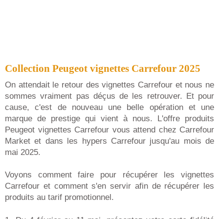
Collection Peugeot vignettes Carrefour 2025
On attendait le retour des vignettes Carrefour et nous ne
sommes vraiment pas déçus de les retrouver. Et pour
cause, c'est de nouveau une belle opération et une
marque de prestige qui vient à nous. L'offre produits
Peugeot vignettes Carrefour vous attend chez Carrefour
Market et dans les hypers Carrefour jusqu'au mois de
mai 2025.
Voyons comment faire pour récupérer les vignettes
Carrefour et comment s'en servir afin de récupérer les
produits au tarif promotionnel.