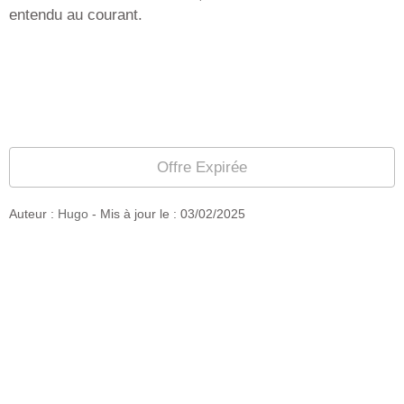
entendu au courant.
Offre Expirée
Auteur :
Hugo
- Mis à jour le :
03/02/2025