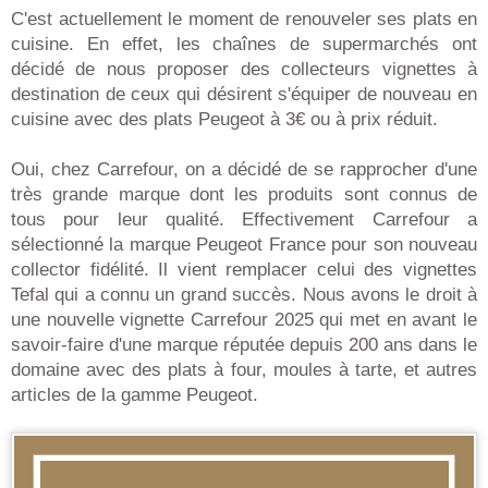
C'est actuellement le moment de renouveler ses plats en
cuisine. En effet, les chaînes de supermarchés ont
décidé de nous proposer des collecteurs vignettes à
destination de ceux qui désirent s'équiper de nouveau en
cuisine avec des plats Peugeot à 3€ ou à prix réduit.
Oui, chez Carrefour, on a décidé de se rapprocher d'une
très grande marque dont les produits sont connus de
tous pour leur qualité. Effectivement Carrefour a
sélectionné la marque Peugeot France pour son nouveau
collector fidélité. Il vient remplacer celui des vignettes
Tefal qui a connu un grand succès. Nous avons le droit à
une nouvelle vignette Carrefour 2025 qui met en avant le
savoir-faire d'une marque réputée depuis 200 ans dans le
domaine avec des plats à four, moules à tarte, et autres
articles de la gamme Peugeot.