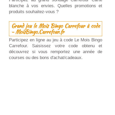
blanche à vos envies. Quelles promotions et
produits souhaitez-vous ?
Grand jeu le Mois Bingo Carrefour à code
- MoisBingo.Carrefour.fr
Participez en ligne au jeu à code Le Mois Bingo
Carrefour. Saisissez votre code obtenu et
découvrez si vous remportez une année de
courses ou des bons d'achat/cadeaux.