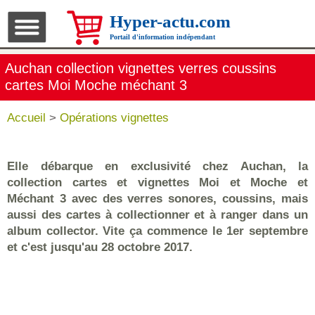
Hyper-actu.com
Portail d'information indépendant
Auchan collection vignettes verres coussins
cartes Moi Moche méchant 3
Accueil
>
Opérations vignettes
Elle débarque en exclusivité chez Auchan, la
collection cartes et vignettes Moi et Moche et
Méchant 3 avec des verres sonores, coussins, mais
aussi des cartes à collectionner et à ranger dans un
album collector. Vite ça commence le 1er septembre
et c'est jusqu'au 28 octobre 2017.