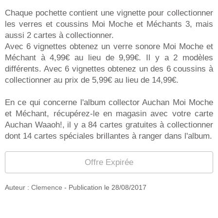
Chaque pochette contient une vignette pour collectionner
les verres et coussins Moi Moche et Méchants 3, mais
aussi 2 cartes à collectionner.
Avec 6 vignettes obtenez un verre sonore Moi Moche et
Méchant à 4,99€ au lieu de 9,99€. Il y a 2 modèles
différents. Avec 6 vignettes obtenez un des 6 coussins à
collectionner au prix de 5,99€ au lieu de 14,99€.
En ce qui concerne l'album collector Auchan Moi Moche
et Méchant, récupérez-le en magasin avec votre carte
Auchan Waaoh!, il y a 84 cartes gratuites à collectionner
dont 14 cartes spéciales brillantes à ranger dans l'album.
Offre Expirée
Auteur :
Clemence
- Publication le
28/08/2017