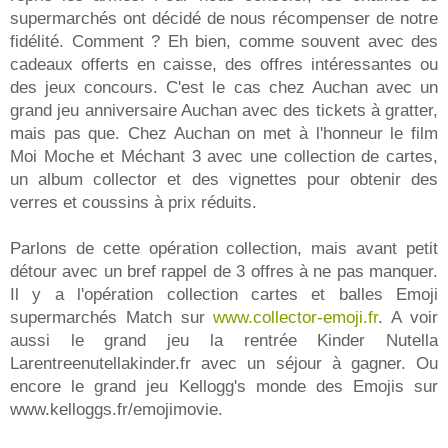
supermarchés ont décidé de nous récompenser de notre
fidélité. Comment ? Eh bien, comme souvent avec des
cadeaux offerts en caisse, des offres intéressantes ou
des jeux concours. C'est le cas chez Auchan avec un
grand jeu anniversaire Auchan avec des tickets à gratter,
mais pas que. Chez Auchan on met à l'honneur le film
Moi Moche et Méchant 3 avec une collection de cartes,
un album collector et des vignettes pour obtenir des
verres et coussins à prix réduits.
Parlons de cette opération collection, mais avant petit
détour avec un bref rappel de 3 offres à ne pas manquer.
Il y a l'opération collection cartes et balles Emoji
supermarchés Match sur
www.collector-emoji.fr
. A voir
aussi le grand jeu la rentrée Kinder Nutella
Larentreenutellakinder.fr avec un séjour à gagner. Ou
encore le grand jeu Kellogg's monde des Emojis sur
www.kelloggs.fr/emojimovie.