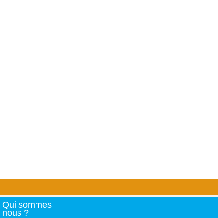
Qui sommes
nous ?