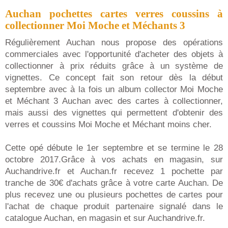
Auchan pochettes cartes verres coussins à
collectionner Moi Moche et Méchants 3
Régulièrement Auchan nous propose des opérations
commerciales avec l'opportunité d'acheter des objets à
collectionner à prix réduits grâce à un système de
vignettes. Ce concept fait son retour dès la début
septembre avec à la fois un album collector Moi Moche
et Méchant 3 Auchan avec des cartes à collectionner,
mais aussi des vignettes qui permettent d'obtenir des
verres et coussins Moi Moche et Méchant moins cher.
Cette opé débute le 1er septembre et se termine le 28
octobre 2017.Grâce à vos achats en magasin, sur
Auchandrive.fr et Auchan.fr recevez 1 pochette par
tranche de 30€ d'achats grâce à votre carte Auchan. De
plus recevez une ou plusieurs pochettes de cartes pour
l'achat de chaque produit partenaire signalé dans le
catalogue Auchan, en magasin et sur Auchandrive.fr.