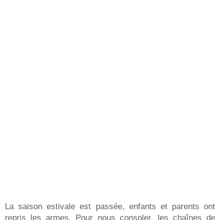
La saison estivale est passée, enfants et parents ont
repris les armes. Pour nous consoler, les chaînes de