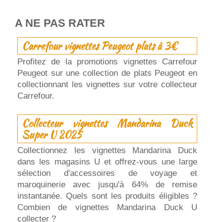
A NE PAS RATER
Carrefour vignettes Peugeot plats à 3€
Profitez de la promotions vignettes Carrefour
Peugeot sur une collection de plats Peugeot en
collectionnant les vignettes sur votre collecteur
Carrefour.
Collecteur vignettes Mandarina Duck
Super U 2025
Collectionnez les vignettes Mandarina Duck
dans les magasins U et offrez-vous une large
sélection d'accessoires de voyage et
maroquinerie avec jusqu'à 64% de remise
instantanée. Quels sont les produits éligibles ?
Combien de vignettes Mandarina Duck U
collecter ?