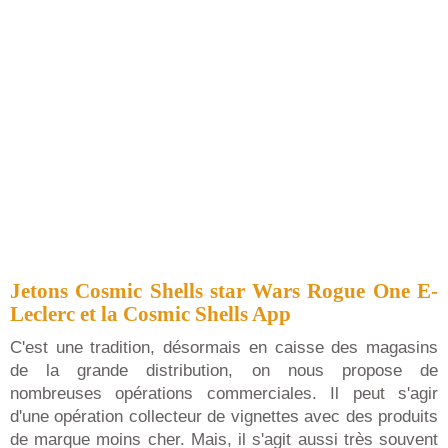
Jetons Cosmic Shells star Wars Rogue One E-
Leclerc et la Cosmic Shells App
C'est une tradition, désormais en caisse des magasins
de la grande distribution, on nous propose de
nombreuses opérations commerciales. Il peut s'agir
d'une opération collecteur de vignettes avec des produits
de marque moins cher. Mais, il s'agit aussi très souvent