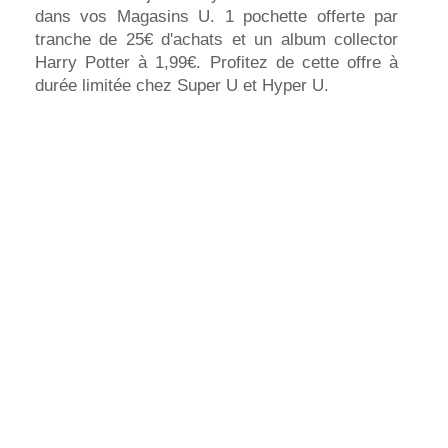
dans vos Magasins U. 1 pochette offerte par
tranche de 25€ d'achats et un album collector
Harry Potter à 1,99€. Profitez de cette offre à
durée limitée chez Super U et Hyper U.