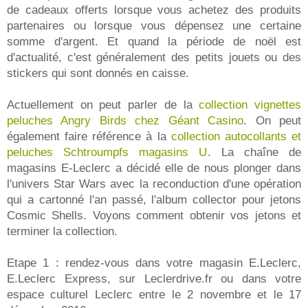
de cadeaux offerts lorsque vous achetez des produits
partenaires ou lorsque vous dépensez une certaine
somme d'argent. Et quand la période de noël est
d'actualité, c'est généralement des petits jouets ou des
stickers qui sont donnés en caisse.
Actuellement on peut parler de la
collection vignettes
peluches Angry Birds chez Géant Casino
. On peut
également faire référence à la
collection autocollants et
peluches Schtroumpfs magasins U
. La chaîne de
magasins E-Leclerc a décidé elle de nous plonger dans
l'univers Star Wars avec la reconduction d'une opération
qui a cartonné l'an passé, l'album collector pour jetons
Cosmic Shells. Voyons comment obtenir vos jetons et
terminer la collection.
Etape 1 : rendez-vous dans votre magasin E.Leclerc,
E.Leclerc Express, sur Leclerdrive.fr ou dans votre
espace culturel Leclerc entre le 2 novembre et le 17