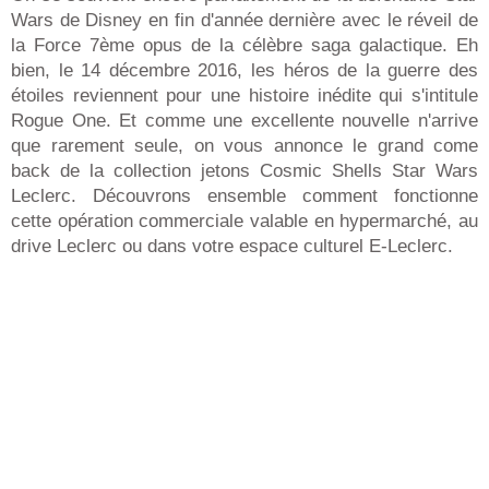
Wars de Disney en fin d'année dernière avec le réveil de
la Force 7ème opus de la célèbre saga galactique. Eh
bien, le 14 décembre 2016, les héros de la guerre des
étoiles reviennent pour une histoire inédite qui s'intitule
Rogue One. Et comme une excellente nouvelle n'arrive
que rarement seule, on vous annonce le grand come
back de la collection jetons Cosmic Shells Star Wars
Leclerc. Découvrons ensemble comment fonctionne
cette opération commerciale valable en hypermarché, au
drive Leclerc ou dans votre espace culturel E-Leclerc.