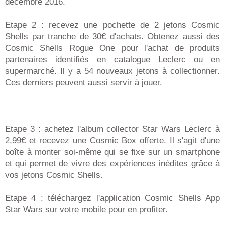
décembre 2016.
Etape 2 : recevez une pochette de 2 jetons Cosmic
Shells par tranche de 30€ d'achats. Obtenez aussi des
Cosmic Shells Rogue One pour l'achat de produits
partenaires identifiés en catalogue Leclerc ou en
supermarché. Il y a 54 nouveaux jetons à collectionner.
Ces derniers peuvent aussi servir à jouer.
Etape 3 : achetez l'album collector Star Wars Leclerc à
2,99€ et recevez une Cosmic Box offerte. Il s'agit d'une
boîte à monter soi-même qui se fixe sur un smartphone
et qui permet de vivre des expériences inédites grâce à
vos jetons Cosmic Shells.
Etape 4 : téléchargez l'application Cosmic Shells App
Star Wars sur votre mobile pour en profiter.