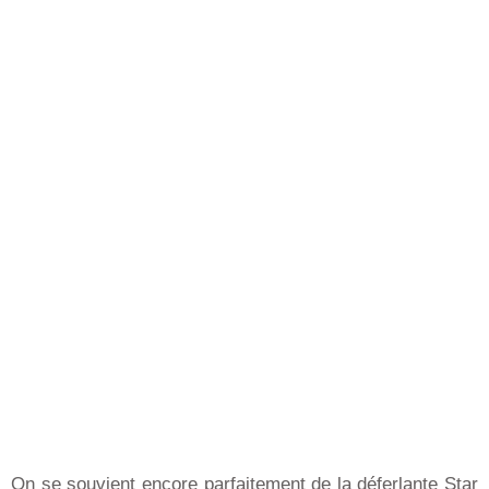
On se souvient encore parfaitement de la déferlante Star