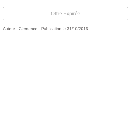
Offre Expirée
Auteur :
Clemence
- Publication le
31/10/2016