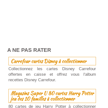
A NE PAS RATER
Carrefour cartes Disney à collectionner
Collectionnez les cartes Disney Carrefour
offertes en caisse et offrez vous l'album
recettes Disney Carrefour.
Magasins Super U 80 cartes Harry Potter
jeu des 10 familles à collectionner
80 cartes de jeu Harry Potter à collectionner