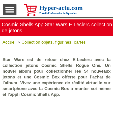
Hyper-actu.com
Portail d'information indépendant
Cosmic Shells App Star Wars E Leclerc collection
de jetons
Accueil
>
Collection objets, figurines, cartes
Star Wars est de retour chez E-Leclerc avec la
collection jetons Cosmic Shells Rogue One. Un
nouvel album pour collectionner les 54 nouveaux
jetons et une Cosmic Box offerte pour l'achat de
l'album. Vivez une expérience de réalité virtuelle sur
smartphone avec la Cosmic Box à monter soi-même
et l'appli Cosmic Shells App.