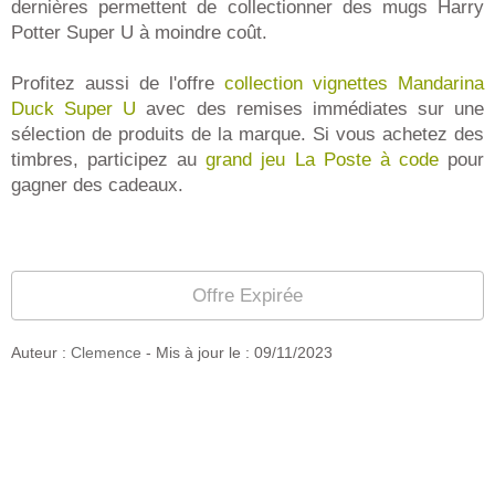
dernières permettent de collectionner des mugs Harry
Potter Super U à moindre coût.
Profitez aussi de l'offre
collection vignettes Mandarina
Duck Super U
avec des remises immédiates sur une
sélection de produits de la marque. Si vous achetez des
timbres, participez au
grand jeu La Poste à code
pour
gagner des cadeaux.
Offre Expirée
Auteur :
Clemence
- Mis à jour le :
09/11/2023