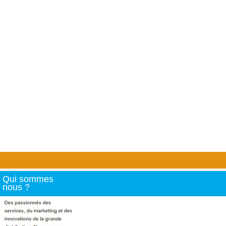
Qui sommes
nous ?