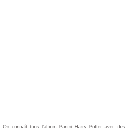
On connaît tous l'album Panini Harry Potter avec des