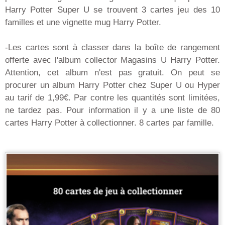
Harry Potter Super U se trouvent 3 cartes jeu des 10
familles et une vignette mug Harry Potter.
-Les cartes sont à classer dans la boîte de rangement
offerte avec l'album collector Magasins U Harry Potter.
Attention, cet album n'est pas gratuit. On peut se
procurer un album Harry Potter chez Super U ou Hyper
au tarif de 1,99€. Par contre les quantités sont limitées,
ne tardez pas. Pour information il y a une liste de 80
cartes Harry Potter à collectionner. 8 cartes par famille.