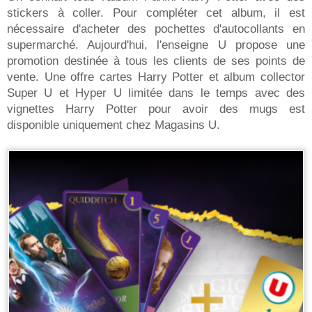
stickers à coller. Pour compléter cet album, il est
nécessaire d'acheter des pochettes d'autocollants en
supermarché. Aujourd'hui, l'enseigne U propose une
promotion destinée à tous les clients de ses points de
vente. Une offre cartes Harry Potter et album collector
Super U et Hyper U limitée dans le temps avec des
vignettes Harry Potter pour avoir des mugs est
disponible uniquement chez Magasins U.