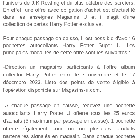
l'univers de J.K Rowling et du plus célèbre des sorciers.
En effet, une offre avec obligation d'achat est d'actualité
dans les enseignes Magasins U et il s'agit d'une
collection de cartes Harry Potter exclusive.
Pour chaque passage en caisse, il est possible d'avoir 6
pochettes autocollants Harry Potter Super U. Les
principales modalités de cette offre sont les suivantes :
-Direction un magasins participants à l'offre album
collector Harry Potter entre le 7 novembre et le 17
décembre 2023. Liste des points de vente éligible à
l'opération disponible sur Magasins-u.com.
-À chaque passage en caisse, recevez une pochette
autocollants Harry Potter U offerte tous les 25 euros
d'achats (5 maximum par passage en caisse). 1 pochette
offerte également pour un ou plusieurs produits
partenaires signalés en magasin. Dans chaque pochette