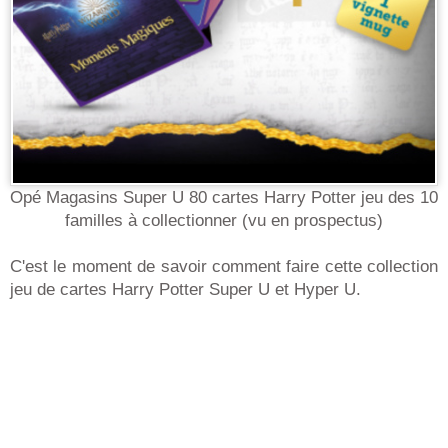
Opé Magasins Super U 80 cartes Harry Potter jeu des 10
familles à collectionner (vu en prospectus)
C'est le moment de savoir comment faire cette collection
jeu de cartes Harry Potter Super U et Hyper U.