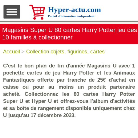
Hyper-actu.com
Portail d'information indépendant
Magasins Super U 80 cartes Harry Potter jeu des
10 familles à collectionner
Accueil
>
Collection objets, figurines, cartes
C'est le bon plan de fin d'année Magasins U avec 1
pochette cartes de jeu Harry Potter et les Animaux
Fantastiques offerte par tranche de 25€ d'achat en
caisse ou pour au moins un produit partenaire
acheté. Collectionnez les 80 cartes Harry Potter
Super U et Hyper U et offrez-vous l'album d'activités
et sa boîte de rangement disponible uniquement chez
U jusqu'au 17 décembre 2023.