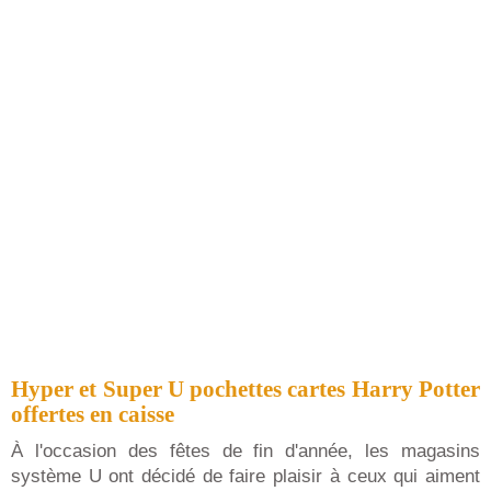
Hyper et Super U pochettes cartes Harry Potter
offertes en caisse
À l'occasion des fêtes de fin d'année, les magasins
système U ont décidé de faire plaisir à ceux qui aiment