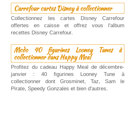
Carrefour cartes Disney à collectionner
Collectionnez les cartes Disney Carrefour
offertes en caisse et offrez vous l'album
recettes Disney Carrefour.
Mcdo 40 figurines Looney Tunes à
collectionner dans Happy Meal
Profitez du cadeau Happy Meal de décembre-
janvier : 40 figurines Looney Tune à
collectionner dont Grosminet, Taz, Sam le
Pirate, Speedy Gonzales et bien d'autres.