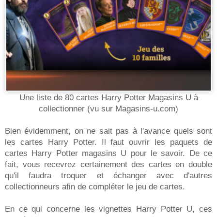
Une liste de 80 cartes Harry Potter Magasins U à
collectionner (vu sur Magasins-u.com)
Bien évidemment, on ne sait pas à l'avance quels sont
les cartes Harry Potter. Il faut ouvrir les paquets de
cartes Harry Potter magasins U pour le savoir. De ce
fait, vous recevrez certainement des cartes en double
qu'il faudra troquer et échanger avec d'autres
collectionneurs afin de compléter le jeu de cartes.
En ce qui concerne les vignettes Harry Potter U, ces