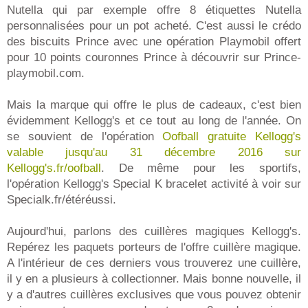
Nutella qui par exemple offre 8 étiquettes Nutella
personnalisées pour un pot acheté. C'est aussi le crédo
des biscuits Prince avec une opération Playmobil offert
pour 10 points couronnes Prince à découvrir sur Prince-
playmobil.com.
Mais la marque qui offre le plus de cadeaux, c'est bien
évidemment Kellogg's et ce tout au long de l'année. On
se souvient de l'opération
Oofball gratuite Kellogg's
valable jusqu'au 31 décembre 2016 sur
Kellogg's.fr/oofball
. De même pour les sportifs,
l'opération Kellogg's Special K bracelet activité à voir sur
Specialk.fr/étéréussi.
Aujourd'hui, parlons des cuillères magiques Kellogg's.
Repérez les paquets porteurs de l'offre cuillère magique.
A l'intérieur de ces derniers vous trouverez une cuillère,
il y en a plusieurs à collectionner. Mais bonne nouvelle, il
y a d'autres cuillères exclusives que vous pouvez obtenir