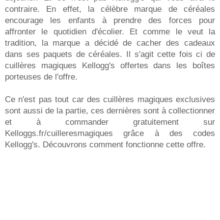
contraire. En effet, la célèbre marque de céréales
encourage les enfants à prendre des forces pour
affronter le quotidien d'écolier. Et comme le veut la
tradition, la marque a décidé de cacher des cadeaux
dans ses paquets de céréales. Il s'agit cette fois ci de
cuillères magiques Kellogg's offertes dans les boîtes
porteuses de l'offre.
Ce n'est pas tout car des cuillères magiques exclusives
sont aussi de la partie, ces dernières sont à collectionner
et à commander gratuitement sur
Kelloggs.fr/cuilleresmagiques grâce à des codes
Kellogg's. Découvrons comment fonctionne cette offre.