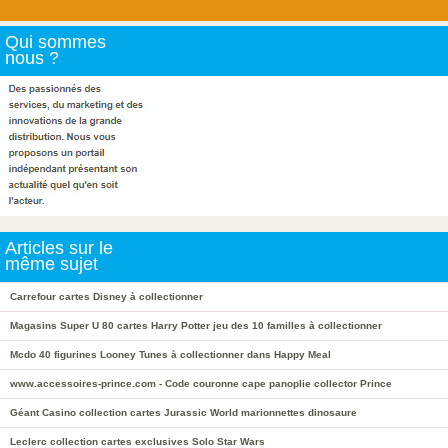
Qui sommes
nous ?
Articles sur le
même sujet
Carrefour cartes Disney à collectionner
Magasins Super U 80 cartes Harry Potter jeu des 10 familles à collectionner
Mcdo 40 figurines Looney Tunes à collectionner dans Happy Meal
www.accessoires-prince.com - Code couronne cape panoplie collector Prince
Géant Casino collection cartes Jurassic World marionnettes dinosaure
Leclerc collection cartes exclusives Solo Star Wars