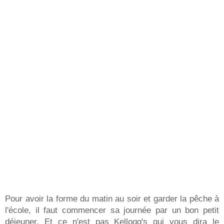
Pour avoir la forme du matin au soir et garder la pêche à
l'école, il faut commencer sa journée par un bon petit
déjeuner. Et ce n'est pas Kellogg's qui vous dira le