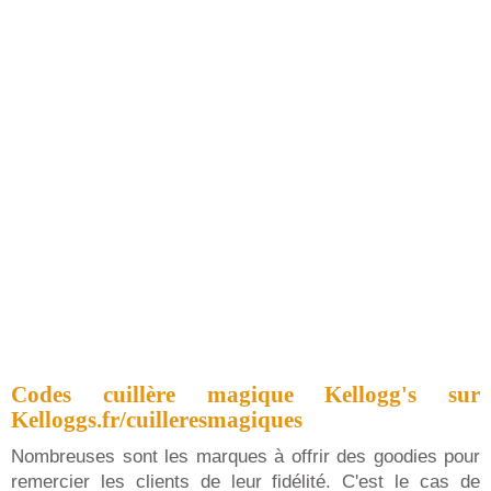
Codes cuillère magique Kellogg's sur
Kelloggs.fr/cuilleresmagiques
Nombreuses sont les marques à offrir des goodies pour
remercier les clients de leur fidélité. C'est le cas de